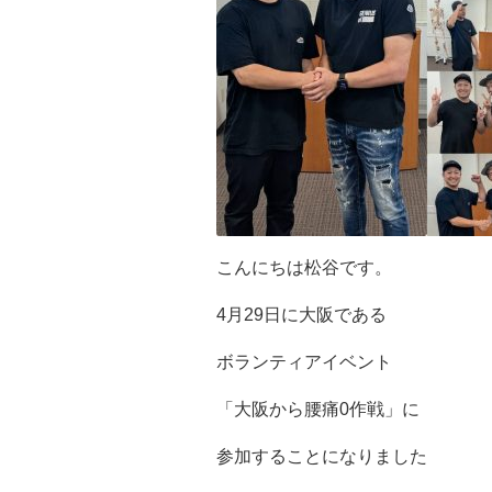
こんにちは松谷です。
4月29日に大阪である
ボランティアイベント
「大阪から腰痛0作戦」に
参加することになりました