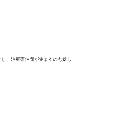
すし、治療家仲間が集まるのも嬉し