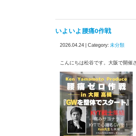
いよいよ腰痛0作戦
2026.04.24 | Category:
未分類
こんにちは松谷です。大阪で開催