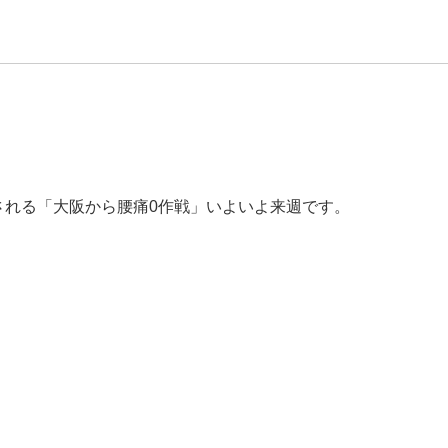
される「大阪から腰痛0作戦」いよいよ来週です。