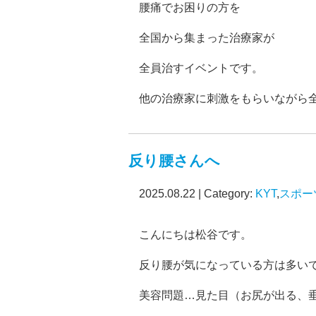
腰痛でお困りの方を
全国から集まった治療家が
全員治すイベントです。
他の治療家に刺激をもらいながら
反り腰さんへ
2025.08.22 | Category:
KYT
,
スポー
こんにちは松谷です。
反り腰が気になっている方は多い
美容問題…見た目（お尻が出る、