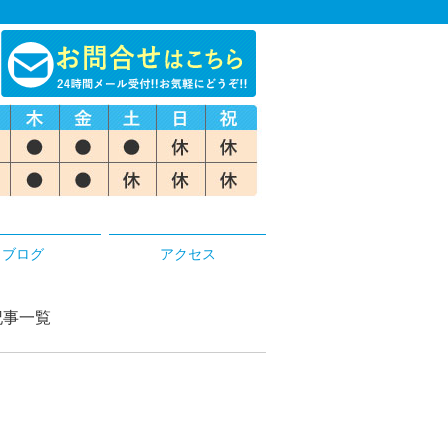
ブログ
アクセス
記事一覧