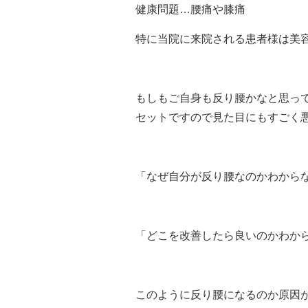
健康問題…腰痛や膝痛
特に当院に来院される患者様は美
もしもご自身も反り腰かなと思っ
セットですので見た目にもすごく
「なぜ自分が反り腰なのかわから
「どこを改善したら良いのかわか
このように反り腰になるのか原因