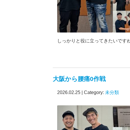
しっかりと役に立ってきたいです
大阪から腰痛0作戦
2026.02.25 | Category:
未分類