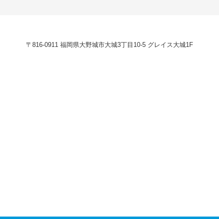
〒816-0911 福岡県大野城市大城3丁目10-5 グレイス大城1F