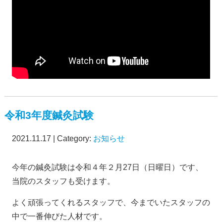
令和3年度鍼灸試験
2021.11.17 | Category:
お知らせ
今年の鍼灸試験は令和４年２月27日（日曜日）です、
当院のスタッフも受けます。
よく頑張ってくれるスタッフで、今までいたスタッフの
中で一番伸びた人材です。