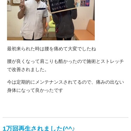
最初来られた時は腰を痛めて大変でしたね
腰が良くなって肩こりも酷かったので施術とストレッチ
で改善されました。
今は定期的にメンテナンスされてるので、痛みの出ない
身体になって良かったです
1万回再生されました(^^♪