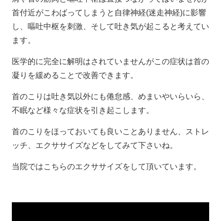
首付近がこわばってしまうと自律神経(迷走神経)に影響
し、嘔吐中枢を刺激、そして吐き気が起こると考えてい
ます。
医学的に完全に解明はされていませんがこの症状は首の
凝りを緩めることで改善できます。
首のこりは吐き気以外にも倦怠感、めまいやいらいら、
不眠など様々な症状を引き起こします。
首のこりをほっておいても良いことありません、ストレ
ッチ、エクササイズなどをしてみて下さいね。
当院ではこちらのエクササイズをして頂いています。