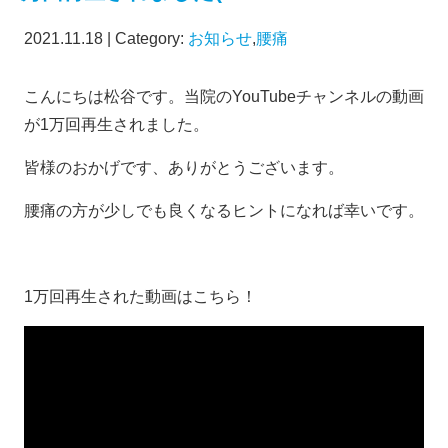
2021.11.18 | Category:
お知らせ
,
腰痛
こんにちは松谷です。当院のYouTubeチャンネルの動画
が1万回再生されました。
皆様のおかげです、ありがとうございます。
腰痛の方が少しでも良くなるヒントになれば幸いです。
1万回再生された動画はこちら！