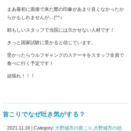
まあ最初に面接で来た際の印象があまり良くなかったか
らかもしれませんが…(^^♪
頼もしいスタッフで当院には欠かせない人材です！
きっと国家試験に受かると信じています。
受かったらウルフギャングのステーキをスタッフ全員で
食べに行く予定です！
頑張れ！！！
首こりでなぜ吐き気がする？
2021.11.16 | Category:
大野城市の肩こり
,
大野城市の頭