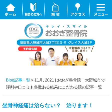
Blog記事一覧
> 11月, 2021 | おおぎ整骨院｜大野城市で
評判や口コミも多数ある結果にこだわる院の記事一覧
坐骨神経痛は治らない？ 治ります！