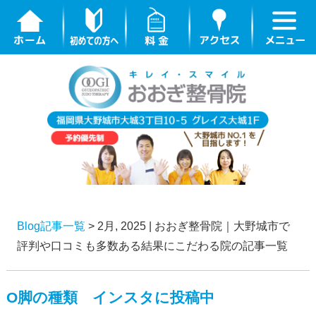
Blog記事一覧
> 2月, 2025 | おおぎ整骨院｜大野城市で
評判や口コミも多数ある結果にこだわる院の記事一覧
O脚の種類 インスタに投稿中