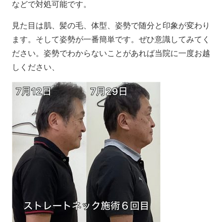
などで対処可能です。
見た目は肌、髪の毛、体型、姿勢で随分と印象が変わり
ます。そして姿勢が一番簡単です。ぜひ意識してみてく
ださい。姿勢でわからないことがあれば当院に一度お越
しください、