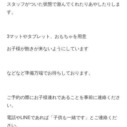
スタッフがついた状態で遊んでくれたりあやしたりしま
す。
3マットやタブレット、おもちゃを用意
お子様が飽きが来ないようにしています
などなど準備万端でお待ちしております。
ご予約の際にお子様連れであることを事前に連絡くださ
い。
電話やLINEであれば「子供も一緒です」とご連絡くだ
さい。