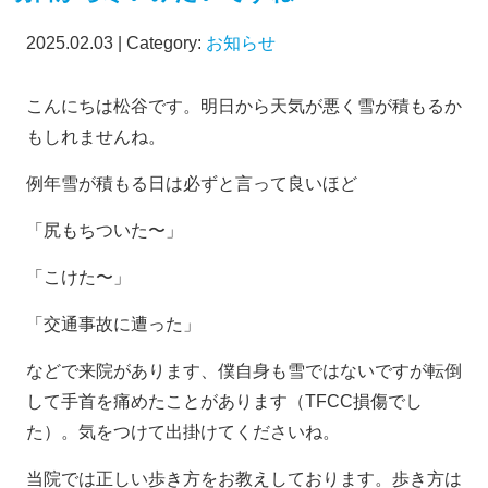
2025.02.03 | Category:
お知らせ
こんにちは松谷です。明日から天気が悪く雪が積もるか
もしれませんね。
例年雪が積もる日は必ずと言って良いほど
「尻もちついた〜」
「こけた〜」
「交通事故に遭った」
などで来院があります、僕自身も雪ではないですが転倒
して手首を痛めたことがあります（TFCC損傷でし
た）。気をつけて出掛けてくださいね。
当院では正しい歩き方をお教えしております。歩き方は