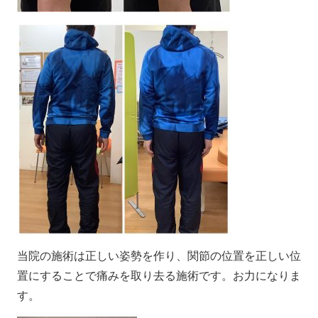
当院の施術は正しい姿勢を作り、関節の位置を正しい位
置にすることで痛みを取り去る施術です。お力になりま
す。