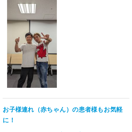
お子様連れ（赤ちゃん）の患者様もお気軽
に！