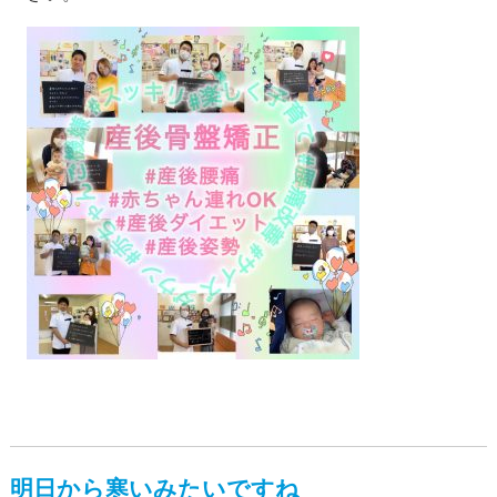
明日から寒いみたいですね