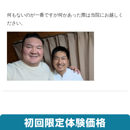
何もないのが一番ですが何かあった際は当院にお越しく
ださい。