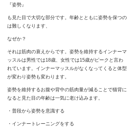
『姿勢』
も見た目で大切な部分です。年齢とともに姿勢を保つの
は難しくなります、
なぜか？
それは筋肉の衰えからです。姿勢を維持するインナーマ
ッスルは男性では18歳、女性では15歳がピークと言わ
れています。インナーマッスルがなくなってくると体型
が変わり姿勢も変わります。
姿勢を維持するお腹や背中の筋肉量が減ることで猫背に
なると見た目の年齢は一気に老け込みます。
・普段から姿勢を意識する
・インナートレーニングをする