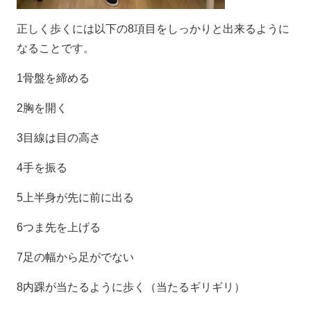
正しく歩くには以下の8項目をしっかりと出来るように
なることです。
1骨盤を締める
2胸を開く
3目線は目の高さ
4手を振る
5上半身が先に前に出る
6つま先を上げる
7足の幅から足がでない
8内踝が当たるように歩く（当たるギリギリ）