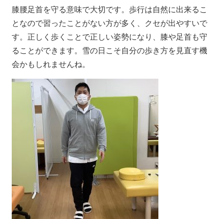
膝腰足首を守る意味で大切です。歩行は自然に出来るこ
となので習ったことがない方が多く、クセが出やすいで
す。正しく歩くことで正しい姿勢になり、膝や足首も守
ることができます。雪の日こそ自分の歩き方を見直す機
会かもしれませんね。