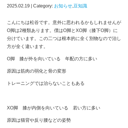
2025.02.19 | Category:
お知らせ
,
豆知識
こんにちは松谷です。意外に思われるかもしれませんが
O脚は2種類あります。僕はO脚とXO脚（膝下O脚）に
分けています。この二つは根本的に全く別物なので治し
方が全く違います。
O脚 膝が外を向いている 年配の方に多い
原因は筋肉の弱化と骨の変形
トレーニングでは治らないこともある
XO脚 膝が内側を向いている 若い方に多い
原因は猫背や反り腰などの姿勢