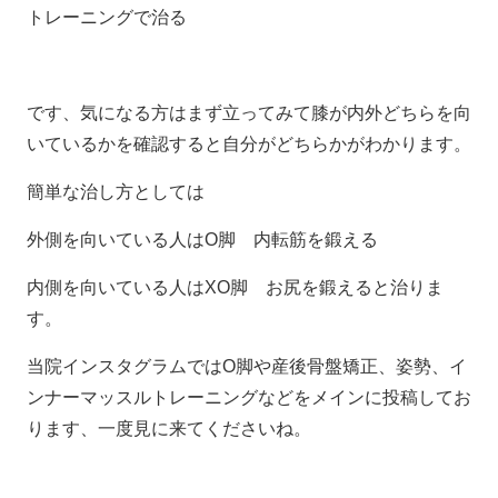
トレーニングで治る
です、気になる方はまず立ってみて膝が内外どちらを向
いているかを確認すると自分がどちらかがわかります。
簡単な治し方としては
外側を向いている人はO脚 内転筋を鍛える
内側を向いている人はXO脚 お尻を鍛えると治りま
す。
当院インスタグラムではO脚や産後骨盤矯正、姿勢、イ
ンナーマッスルトレーニングなどをメインに投稿してお
ります、一度見に来てくださいね。