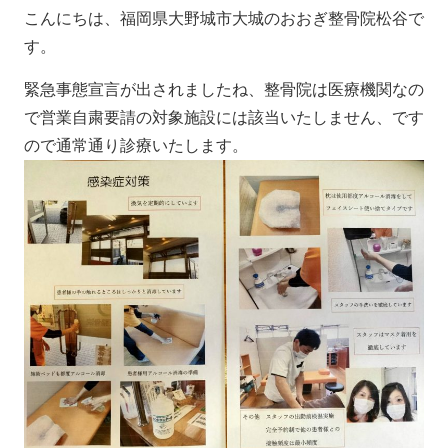
こんにちは、福岡県大野城市大城のおおぎ整骨院松谷で
す。
緊急事態宣言が出されましたね、整骨院は医療機関なの
で営業自粛要請の対象施設には該当いたしません、です
ので通常通り診療いたします。