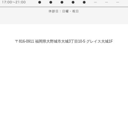
〒816-0911 福岡県大野城市大城3丁目10-5 グレイス大城1F