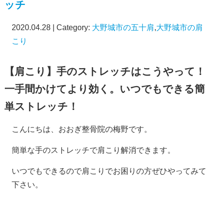
ッチ
2020.04.28 | Category:
大野城市の五十肩
,
大野城市の肩
こり
【肩こり】手のストレッチはこうやって！
一手間かけてより効く。いつでもできる簡
単ストレッチ！
こんにちは、おおぎ整骨院の梅野です。
簡単な手のストレッチで肩こり解消できます。
いつでもできるので肩こりでお困りの方ぜひやってみて
下さい。