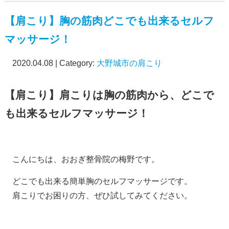
【肩こり】胸の筋肉どこでも出来るセルフ
マッサージ！
2020.04.08 | Category:
大野城市の肩こり
【肩こり】肩こりは胸の筋肉から、どこで
も出来るセルフマッサージ！
こんにちは、おおぎ整骨院の梅野です。
どこでも出来る簡単胸のセルフマッサージです。
肩こりでお困りの方、ぜひ試してみてください。