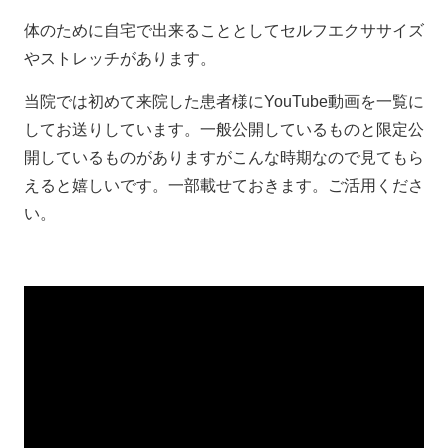
体のために自宅で出来ることとしてセルフエクササイズ
やストレッチがあります。
当院では初めて来院した患者様にYouTube動画を一覧に
してお送りしています。一般公開しているものと限定公
開しているものがありますがこんな時期なので見てもら
えると嬉しいです。一部載せておきます。ご活用くださ
い。