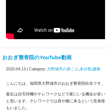
おおぎ整骨院のYouTube動画
2020.04.13 | Category:
大野城市の肩こり
,
未分類
,
腰痛
こんにちは、福岡県大野城市のおおぎ整骨院松谷です。
最近は自宅待機やテレワークなどで家にいる機会が多い
と思います。テレワークでは肩や腰に来るという患者様
もいました。