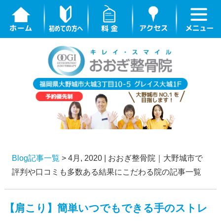
Blog記事一覧
> 4月, 2020 | おおぎ整骨院｜大野城市で
評判や口コミも多数ある結果にこだわる院の記事一覧
【肩こり】簡単いつでもできる手のストレ