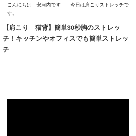
こんにちは 安河内です 今日は肩こりストレッチで
す。
【肩こり 猫背】簡単30秒胸のストレッ
チ！キッチンやオフィスでも簡単ストレッ
チ