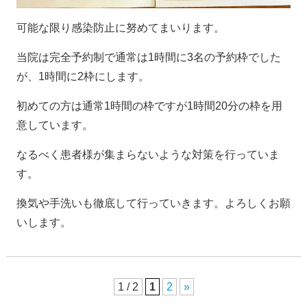
可能な限り感染防止に努めてまいります。
当院は完全予約制で通常は1時間に3名の予約枠でした
が、1時間に2枠にします。
初めての方は通常1時間の枠ですが1時間20分の枠を用
意しています。
なるべく患者様が集まらないような対策を行っていま
す。
換気や手洗いも徹底して行っていきます。よろしくお願
いします。
1 / 2
1
2
»