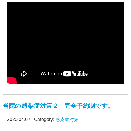
当院の感染症対策２ 完全予約制です。
2020.04.07 | Category:
感染症対策