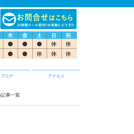
ブログ
アクセス
の記事一覧