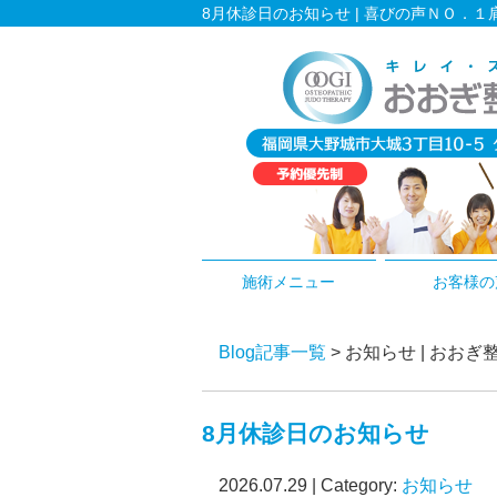
8月休診日のお知らせ | 喜びの声ＮＯ．
施術メニュー
お客様の
Blog記事一覧
> お知らせ | お
8月休診日のお知らせ
2026.07.29 | Category:
お知らせ