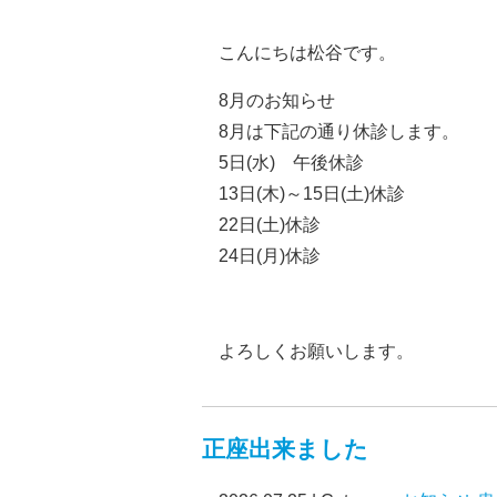
こんにちは松谷です。
8月のお知らせ
8月は下記の通り休診します。
5日(水) 午後休診
13日(木)～15日(土)休診
22日(土)休診
24日(月)休診
よろしくお願いします。
正座出来ました