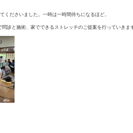
来てくださいました。一時は一時間待ちになるほど。
分で問診と施術、家でできるストレッチのご提案を行っていきま