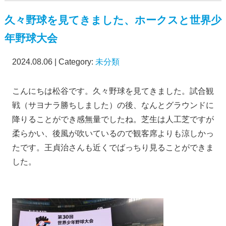
久々野球を見てきました、ホークスと世界少
年野球大会
2024.08.06 | Category:
未分類
こんにちは松谷です。久々野球を見てきました。試合観
戦（サヨナラ勝ちしました）の後、なんとグラウンドに
降りることができ感無量でしたね。芝生は人工芝ですが
柔らかい、後風が吹いているので観客席よりも涼しかっ
たです。王貞治さんも近くでばっちり見ることができま
した。