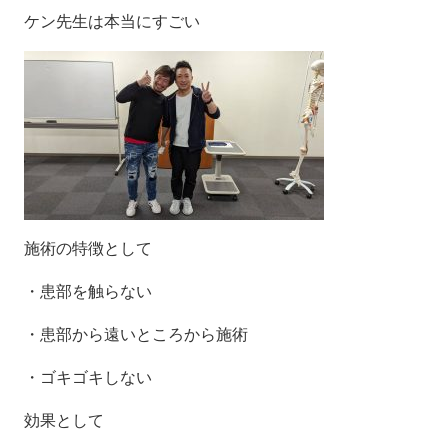
ケン先生は本当にすごい
施術の特徴として
・患部を触らない
・患部から遠いところから施術
・ゴキゴキしない
効果として