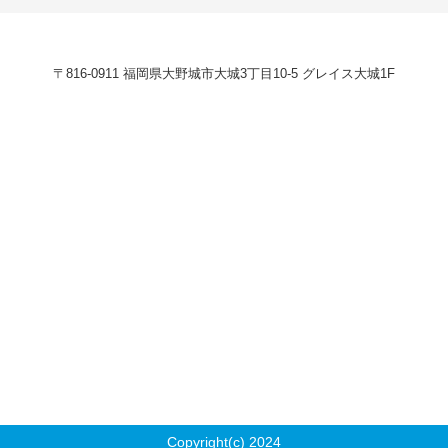
〒816-0911 福岡県大野城市大城3丁目10-5 グレイス大城1F
Copyright(c) 2024