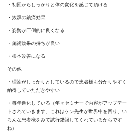
・初回からしっかりと体の変化を感じて頂ける
・抜群の鎮痛効果
・姿勢が圧倒的に良くなる
・施術効果の持ちが良い
・根本改善になる
その他
・理論がしっかりとしているので患者様も分かりやすく
納得していただきやすい
・毎年進化している（年々セミナーで内容がアップデー
トされていきます、これはケン先生が世界中を回り、い
ろんな患者様をみて試行錯誤してくれているからです
ね）