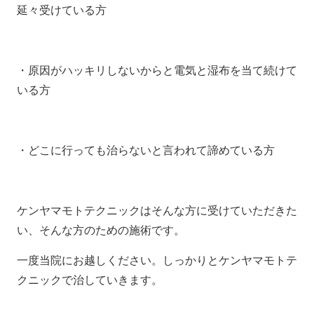
延々受けている方
・原因がハッキリしないからと電気と湿布を当て続けて
いる方
・どこに行っても治らないと言われて諦めている方
ケンヤマモトテクニックはそんな方に受けていただきた
い、そんな方のための施術です。
一度当院にお越しください。しっかりとケンヤマモトテ
クニックで治していきます。