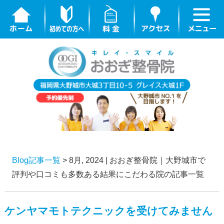
Blog記事一覧
> 8月, 2024 | おおぎ整骨院｜大野城市で
評判や口コミも多数ある結果にこだわる院の記事一覧
ケンヤマモトテクニックを受けてみません