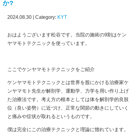
か?
2024.08.30 | Category:
KYT
おはようございます松谷です。当院の施術の9割はケン
ヤマモトテクニックを使っています。
ここでケンヤマモトテクニックをご紹介
ケンヤマモトテクニックとは世界を股にかける治療家ケ
ンヤマモト先生が解剖学、運動学、力学を用い作り上げ
た治療法です。考え方の根本としては体を解剖学的良肢
位（良い姿勢）に近づけ、正常な関節の動きにしていく
と痛みや症状が取れるというものです。
僕は完全にこの治療テクニックと理論に惚れています。