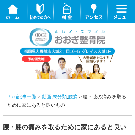
Blog記事一覧
>
動画
,
未分類
,
腰痛
> 腰・膝の痛みを取る
ために家にあると良いもの
腰・膝の痛みを取るために家にあると良い