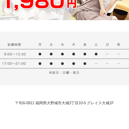
〒816-0911 福岡県大野城市大城3丁目10-5 グレイス大城1F