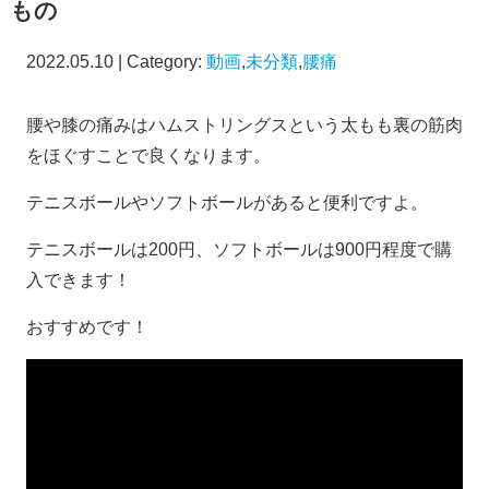
もの
2022.05.10 | Category:
動画
,
未分類
,
腰痛
腰や膝の痛みはハムストリングスという太もも裏の筋肉
をほぐすことで良くなります。
テニスボールやソフトボールがあると便利ですよ。
テニスボールは200円、ソフトボールは900円程度で購
入できます！
おすすめです！