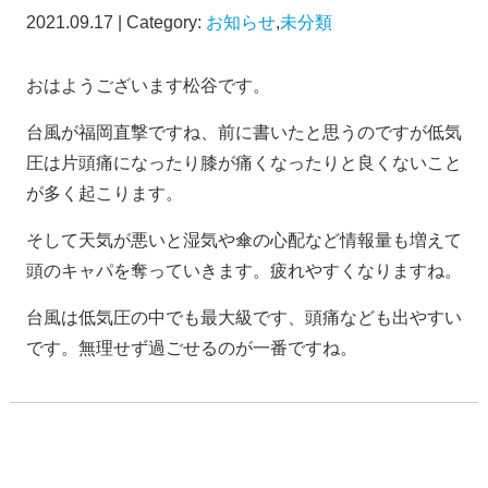
2021.09.17 | Category:
お知らせ
,
未分類
おはようございます松谷です。
台風が福岡直撃ですね、前に書いたと思うのですが低気
圧は片頭痛になったり膝が痛くなったりと良くないこと
が多く起こります。
そして天気が悪いと湿気や傘の心配など情報量も増えて
頭のキャパを奪っていきます。疲れやすくなりますね。
台風は低気圧の中でも最大級です、頭痛なども出やすい
です。無理せず過ごせるのが一番ですね。