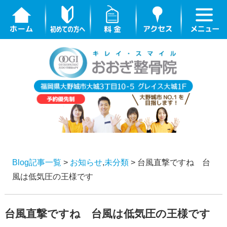
Blog記事一覧
>
お知らせ
,
未分類
> 台風直撃ですね 台
風は低気圧の王様です
台風直撃ですね 台風は低気圧の王様です