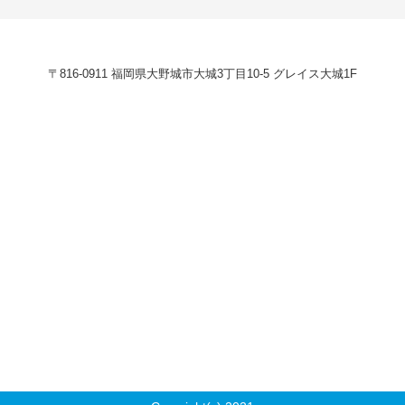
〒816-0911 福岡県大野城市大城3丁目10-5 グレイス大城1F