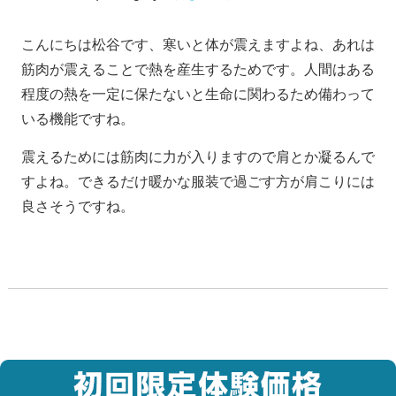
こんにちは松谷です、寒いと体が震えますよね、あれは
筋肉が震えることで熱を産生するためです。人間はある
程度の熱を一定に保たないと生命に関わるため備わって
いる機能ですね。
震えるためには筋肉に力が入りますので肩とか凝るんで
すよね。できるだけ暖かな服装で過ごす方が肩こりには
良さそうですね。