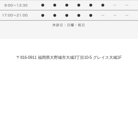
〒816-0911 福岡県大野城市大城3丁目10-5 グレイス大城1F