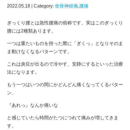
2022.05.18 | Category:
坐骨神経痛
,
腰痛
ぎっくり腰とは急性腰痛の俗称です、実はこのぎっくり
腰には2種類あります。
一つは重たいものを持った際に「ぎくっ」となりそのま
ま動けなくなるパターンです。
これは炎症が出るので冷やす、安静にするといった治療
法になります。
もう一つはいつの間にかどんどん痛くなってくるパター
ン、
『あれっ』なんか痛いな
と感じていたら時間がたつにつれて痛みが増してきま
す。