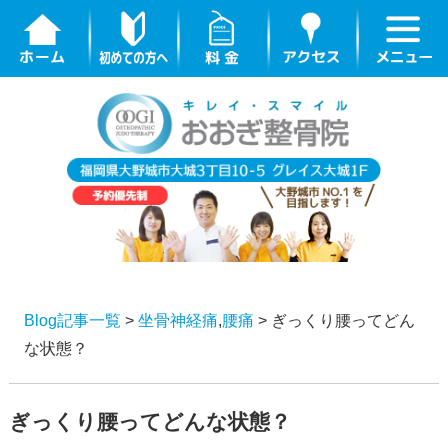
Blog記事一覧
>
坐骨神経痛
,
腰痛
> ぎっくり腰ってどん
な状態？
ぎっくり腰ってどんな状態？