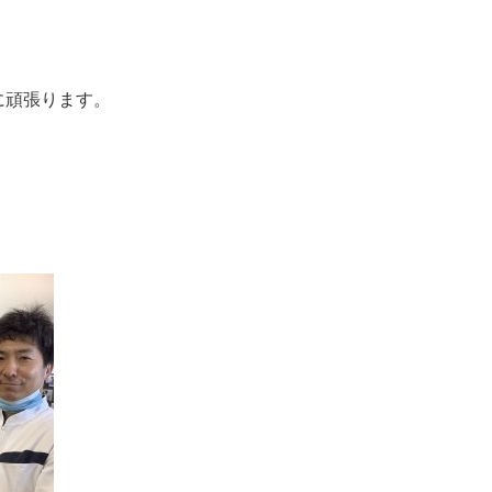
に頑張ります。