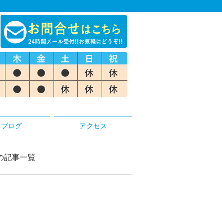
ブログ
アクセス
院の記事一覧