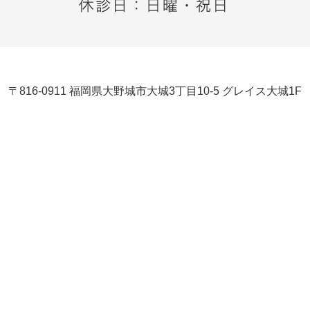
〒816-0911 福岡県大野城市大城3丁目10-5 グレイス大城1F