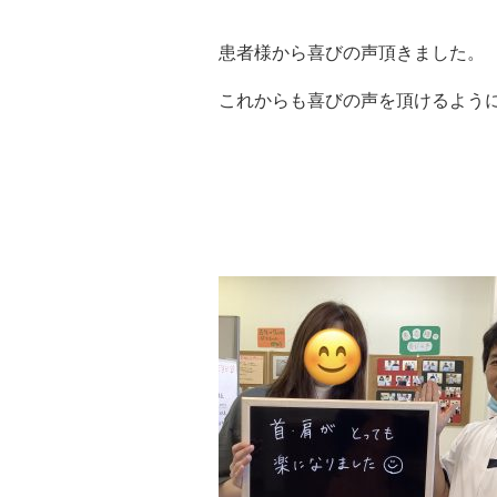
患者様から喜びの声頂きました。
これからも喜びの声を頂けるよう