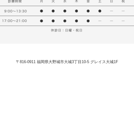
〒816-0911 福岡県大野城市大城3丁目10-5 グレイス大城1F