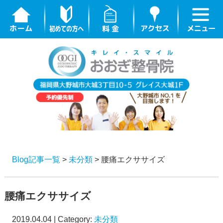
Blog記事一覧
>
未分類
> 腰痛エクササイズ
腰痛エクササイズ
2019.04.04 | Category:
未分類