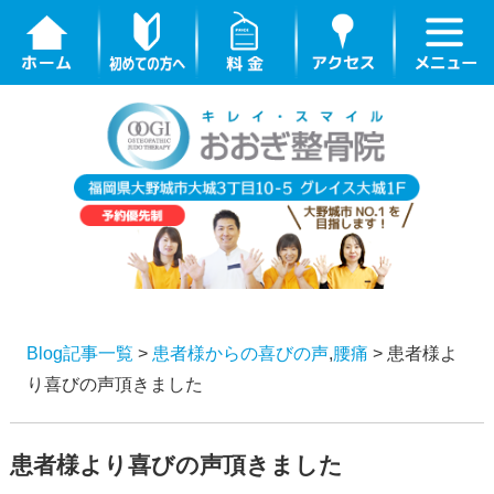
Blog記事一覧
>
患者様からの喜びの声
,
腰痛
> 患者様よ
り喜びの声頂きました
患者様より喜びの声頂きました