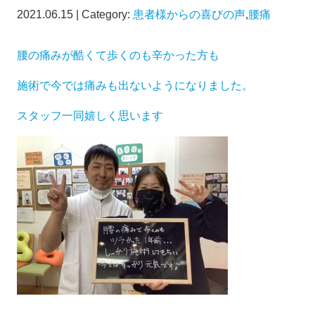
2021.06.15 | Category:
患者様からの喜びの声
,
腰痛
腰の痛みが酷くて歩くのも辛かった方も
施術で今では痛みも出ないようになりました。
スタッフ一同嬉しく思います