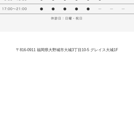
〒816-0911 福岡県大野城市大城3丁目10-5 グレイス大城1F