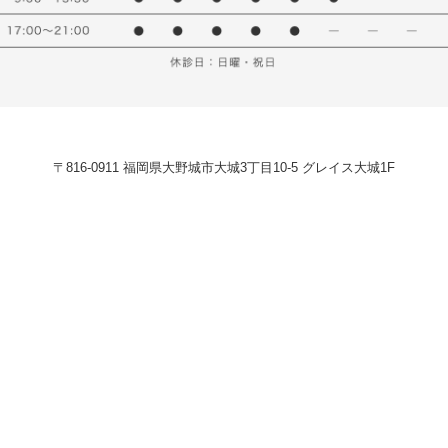
〒816-0911 福岡県大野城市大城3丁目10-5 グレイス大城1F