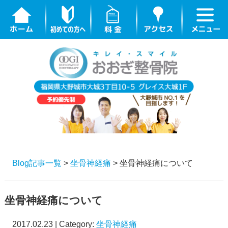
Blog記事一覧
>
坐骨神経痛
> 坐骨神経痛について
坐骨神経痛について
2017.02.23 | Category:
坐骨神経痛