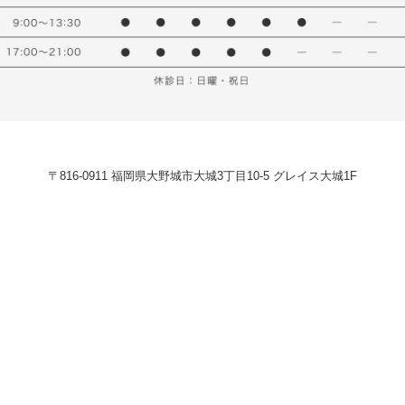
〒816-0911 福岡県大野城市大城3丁目10-5 グレイス大城1F