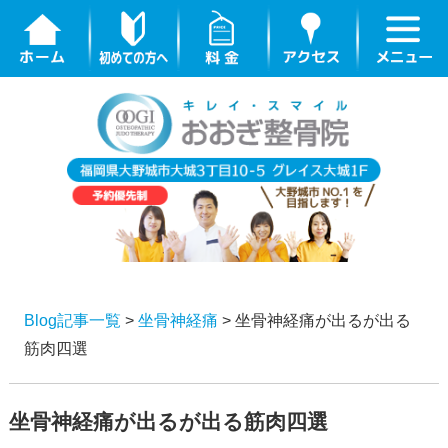
Blog記事一覧
>
坐骨神経痛
> 坐骨神経痛が出るが出る
筋肉四選
坐骨神経痛が出るが出る筋肉四選