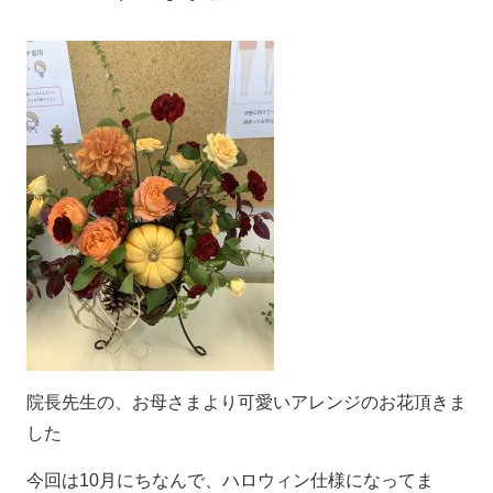
院長先生の、お母さまより可愛いアレンジのお花頂きま
した
今回は10月にちなんで、ハロウィン仕様になってま