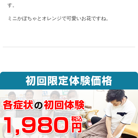
す。
ミニかぼちゃとオレンジで可愛いお花ですね。