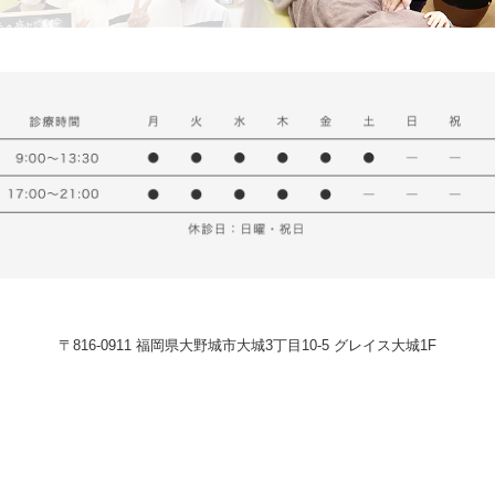
〒816-0911 福岡県大野城市大城3丁目10-5 グレイス大城1F