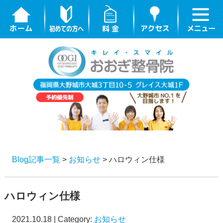
Blog記事一覧
>
お知らせ
> ハロウィン仕様
ハロウィン仕様
2021.10.18 | Category:
お知らせ