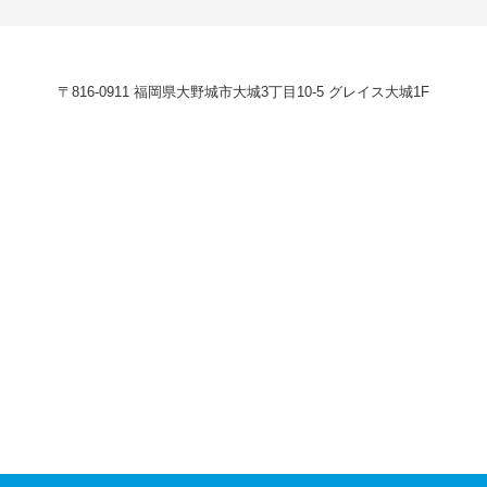
〒816-0911 福岡県大野城市大城3丁目10-5 グレイス大城1F