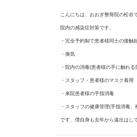
こんにちは、おおぎ整骨院の松谷
院内の感染症対策です。
・完全予約制で患者様同士の接触頻
・換気
・院内の消毒(患者様の手に触れる
・スタッフ・患者様のマスク着用
・来院患者様の手指消毒
・スタッフの健康管理(手指消毒、
です、僕自身も去年から遠出はし