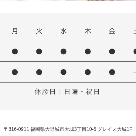
〒816-0911 福岡県大野城市大城3丁目10-5 グレイス大城1F