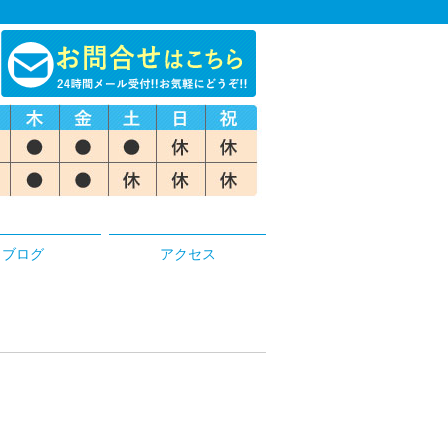
ブログ
アクセス