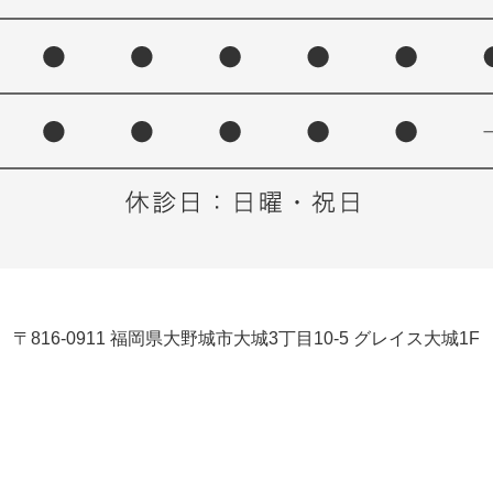
〒816-0911 福岡県大野城市大城3丁目10-5 グレイス大城1F