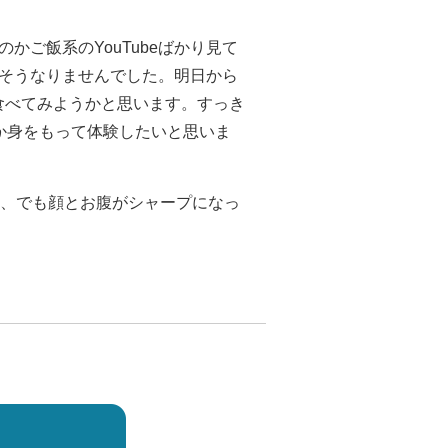
ご飯系のYouTubeばかり見て
そうなりませんでした。明日から
食べてみようかと思います。すっき
か身をもって体験したいと思いま
す、でも顔とお腹がシャープになっ