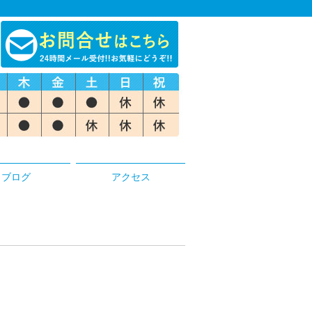
ブログ
アクセス