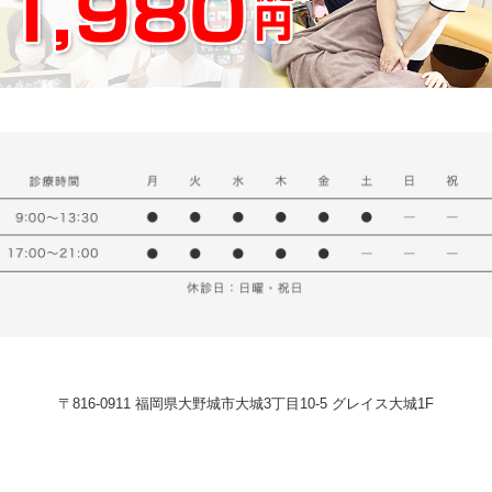
〒816-0911 福岡県大野城市大城3丁目10-5 グレイス大城1F