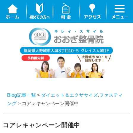
Blog記事一覧
>
ダイエット＆エクササイズ
,
ファスティ
ング
> コアレキャンペーン開催中
コアレキャンペーン開催中