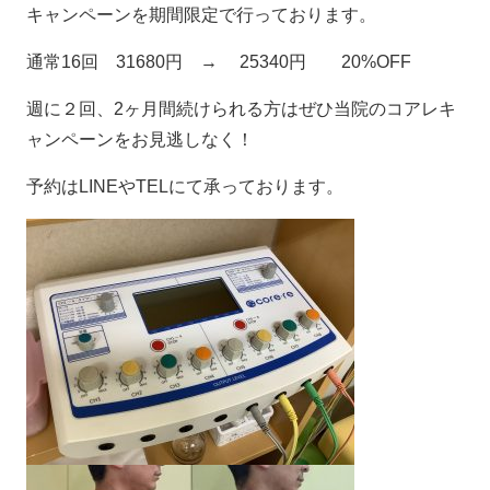
キャンペーンを期間限定で行っております。
通常16回 31680円 → 25340円 20%OFF
週に２回、2ヶ月間続けられる方はぜひ当院のコアレキ
ャンペーンをお見逃しなく！
予約はLINEやTELにて承っております。