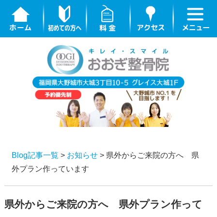
Blog記事一覧
>
お知らせ
> 県外からご来院の方へ 県
外プラン作っています
県外からご来院の方へ 県外プラン作って