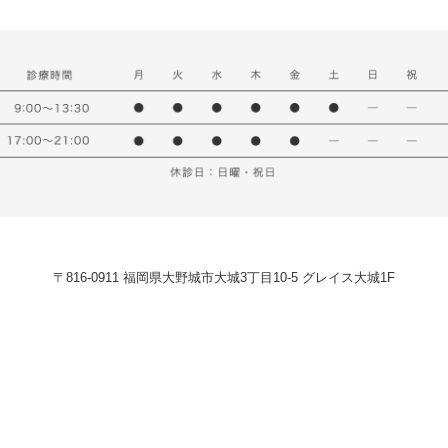
〒816-0911 福岡県大野城市大城3丁目10-5 グレイス大城1F