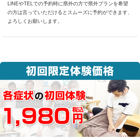
LINEやTELでの予約時に県外の方で県外プランを希望
の方は言っていただけるとスムーズに予約ができます、
よろしくお願いします。