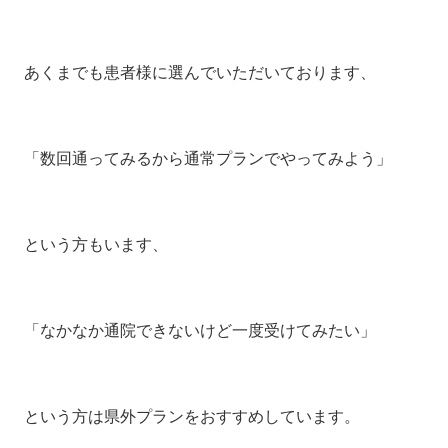
あくまでも患者様に選んでいただいております、
「数回通ってみるから通常プランでやってみよう」
という方もいます、
「なかなか通院できないけど一度受けてみたい」
という方は県外プランをおすすめしています。