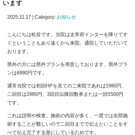
います
2025.11.17 | Category:
お知らせ
こんにちは松谷です、当院は太宰府インターを降りてす
ぐということもあり遠くから来院、通院していただいて
おります。
県外の方には県外プランを用意しております、県外プラ
ンは6980円です。
通常当院では初回HPを見てのご来院であれば1980円、
二回目は2980円、3回目以降回数券または一回5500円
です。
これは説明や検査、施術の内容が多く、一度では全部施
術することが難しいので二回目までで伝えたいことをす
べて伝え完了する形にしているためです。