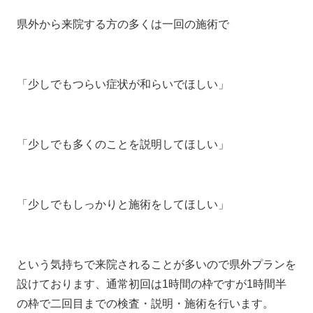
県外から来院する方の多くは一回の施術で
「少しでもつらい症状が和らいでほしい」
「少しでも多くのことを説明してほしい」
「少しでもしっかりと施術をしてほしい」
という気持ちで来院されることが多いので県外プランを
設けております、通常初回は1時間の枠ですが1時間半
の枠で二回目までの検査・説明・施術を行います。