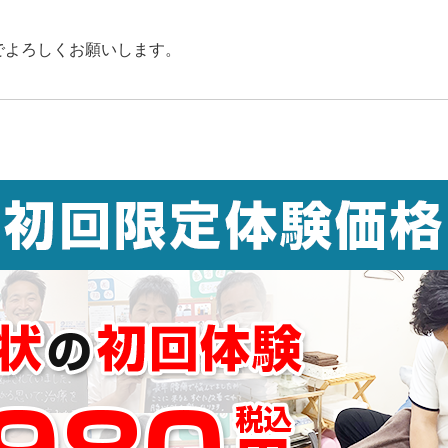
でよろしくお願いします。