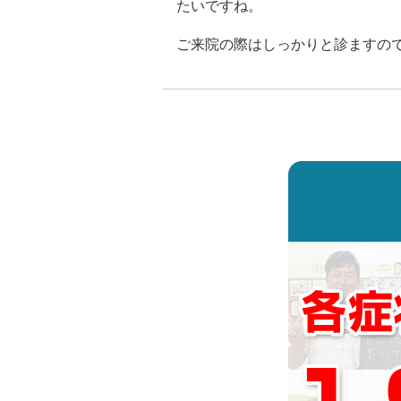
たいですね。
ご来院の際はしっかりと診ますの