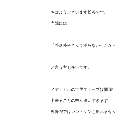
おはようございます松谷です。
当院には
「整形外科さんで治らなかったか
と言う方も多いです。
メディカルの世界でトップは間違
出来ることの幅が違いすぎます。
整骨院ではレントゲンも撮れませ