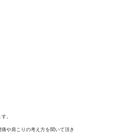
ます。
腰痛や肩こりの考え方を聞いて頂き