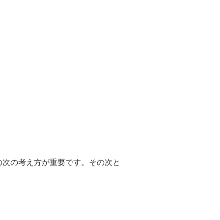
の次の考え方が重要です。その次と