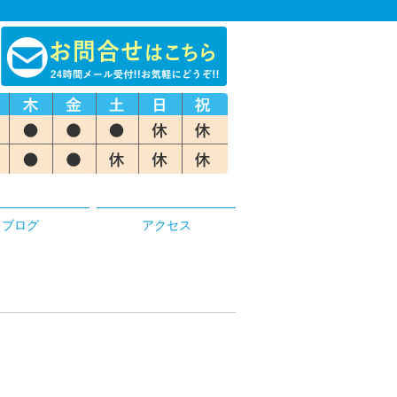
ブログ
アクセス