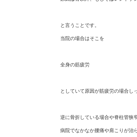
と言うことです。
当院の場合はそこを
全身の筋疲労
としていて原因が筋疲労の場合し
逆に骨折している場合や脊柱管狭
病院でなかなか腰痛や肩こりが治