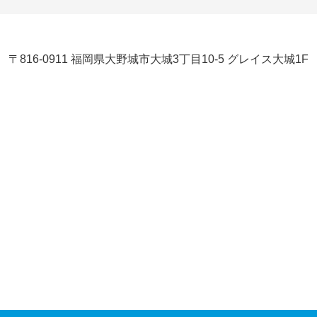
〒816-0911 福岡県大野城市大城3丁目10-5 グレイス大城1F