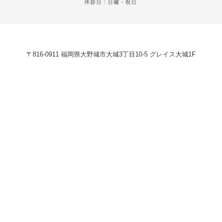
〒816-0911 福岡県大野城市大城3丁目10-5 グレイス大城1F