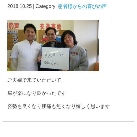
2018.10.25 | Category:
患者様からの喜びの声
ご夫婦で来ていただいて、
肩が楽になり良かったです
姿勢も良くなり腰痛も無くなり嬉しく思います