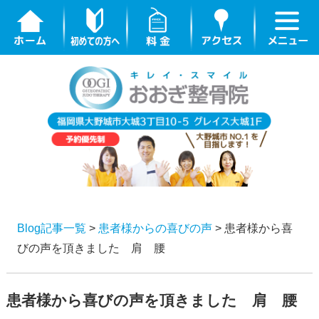
Blog記事一覧
>
患者様からの喜びの声
> 患者様から喜
びの声を頂きました 肩 腰
患者様から喜びの声を頂きました 肩 腰